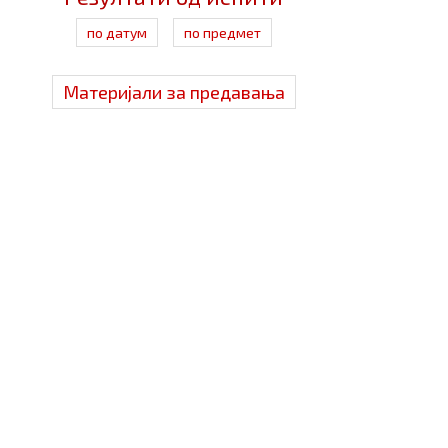
по датум
по предмет
Материјали за предавања