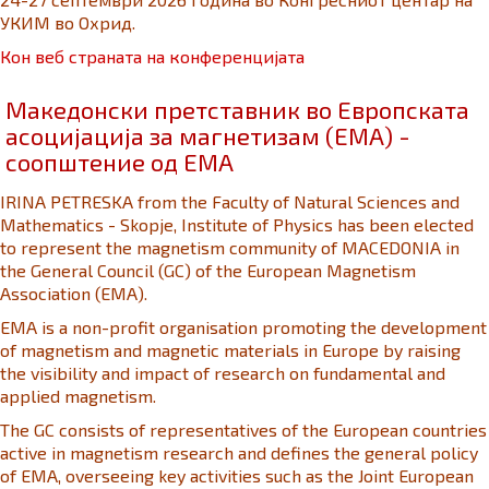
УКИМ во Охрид.
Кон веб страната на конференцијата
Македонски претставник во Европската
асоцијација за магнетизам (EMA) -
соопштение од EMA
IRINA PETRESKA from the Faculty of Natural Sciences and
Mathematics - Skopje, Institute of Physics has been elected
to represent the magnetism community of MACEDONIA in
the General Council (GC) of the European Magnetism
Association (EMA).
EMA is a non-profit organisation promoting the development
of magnetism and magnetic materials in Europe by raising
the visibility and impact of research on fundamental and
applied magnetism.
The GC consists of representatives of the European countries
active in magnetism research and defines the general policy
of EMA, overseeing key activities such as the Joint European