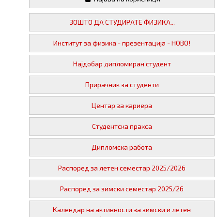
ЗОШТО ДА СТУДИРАТЕ ФИЗИКА...
Институт за физика - презентација - НОВО!
Најдобар дипломиран студент
Прирачник за студенти
Центар за кариера
Студентска пракса
Дипломска работа
Распоред за летен семестар 2025/2026
Распоред за зимски семестар 2025/26
Календар на активности за зимски и летен