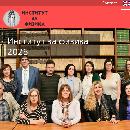
Contact
Институт за физика
2026