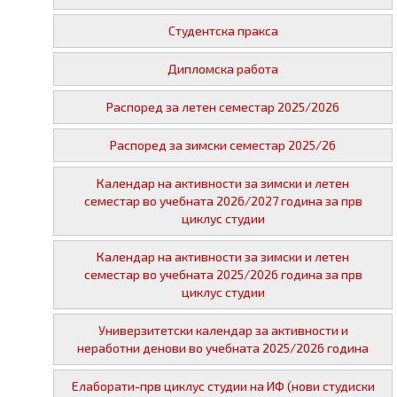
Студентска пракса
Дипломска работа
Распоред за летен семестар 2025/2026
Распоред за зимски семестар 2025/26
Календар на активности за зимски и летен
семестар во учебната 2026/2027 година за прв
циклус студии
Календар на активности за зимски и летен
семестар во учебната 2025/2026 година за прв
циклус студии
Универзитетски календар за активности и
неработни денови во учебната 2025/2026 година
Елаборати-прв циклус студии на ИФ (нови студиски